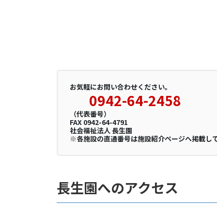
お気軽にお問い合わせください。
0942-64-2458
（代表番号）
FAX 0942-64-4791
社会福祉法人 長生園
※各施設の直通番号は施設紹介ページへ掲載し
長生園へのアクセス