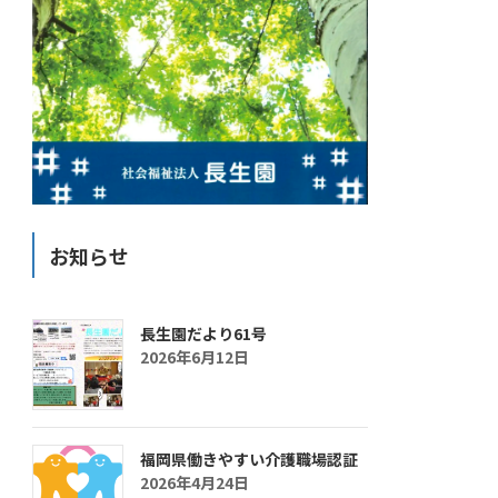
お知らせ
長生園だより61号
2026年6月12日
福岡県働きやすい介護職場認証
2026年4月24日