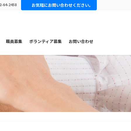
2-64-2458
お気軽にお問い合わせください。
職員募集
ボランティア募集
お問い合わせ