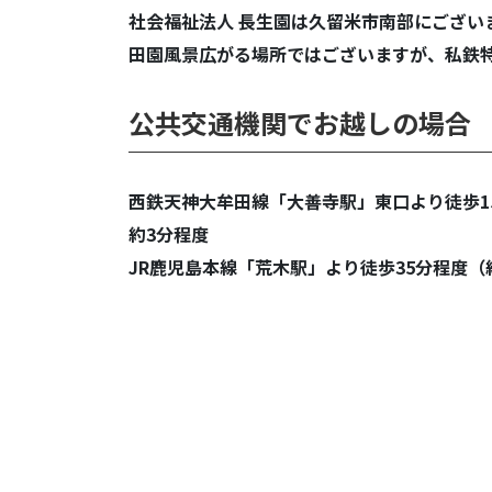
社会福祉法人 長生園は久留米市南部にござい
田園風景広がる場所ではございますが、私鉄
公共交通機関でお越しの場合
西鉄天神大牟田線「大善寺駅」東口より徒歩15
約3分程度
JR鹿児島本線「荒木駅」より徒歩35分程度（