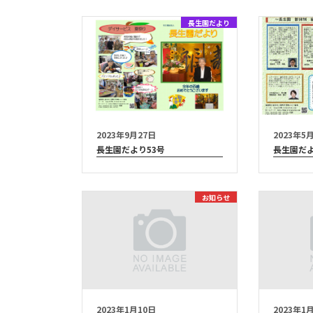
長生園だより
2023年9月27日
2023年5
長生園だより53号
長生園だよ
お知らせ
2023年1月10日
2023年1