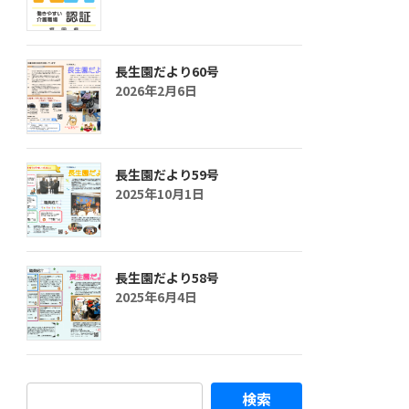
長生園だより60号
2026年2月6日
長生園だより59号
2025年10月1日
長生園だより58号
2025年6月4日