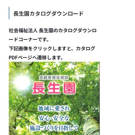
長生園カタログダウンロード
社会福祉法人 長生園のカタログダウンロ
ードコーナーです。
下記画像をクリックしますと、カタログ
PDFページへ遷移します。