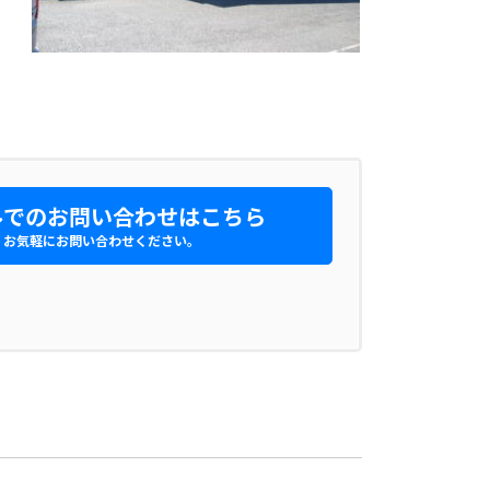
でのお問い合わせはこちら
お気軽にお問い合わせください。