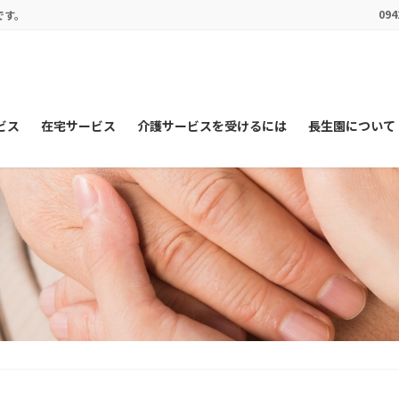
094
です。
ビス
在宅サービス
介護サービスを受けるには
長生園について