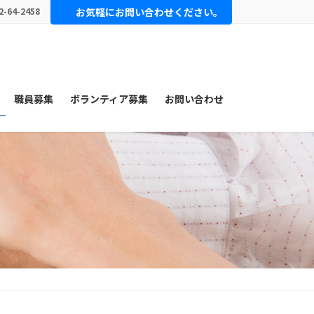
2-64-2458
お気軽にお問い合わせください。
職員募集
ボランティア募集
お問い合わせ