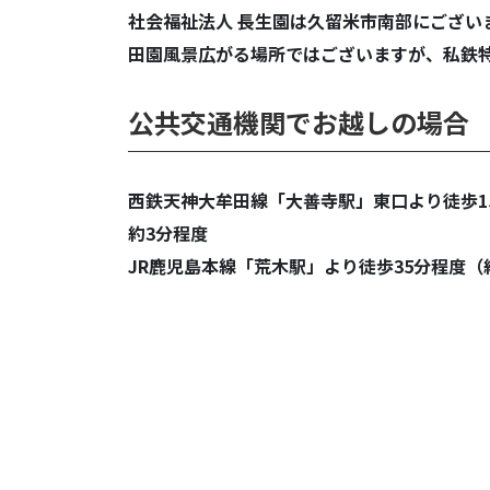
社会福祉法人 長生園は久留米市南部にござい
田園風景広がる場所ではございますが、私鉄
公共交通機関でお越しの場合
西鉄天神大牟田線「大善寺駅」東口より徒歩15
約3分程度
JR鹿児島本線「荒木駅」より徒歩35分程度（