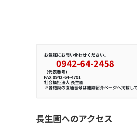
お気軽にお問い合わせください。
0942-64-2458
（代表番号）
FAX 0942-64-4791
社会福祉法人 長生園
※各施設の直通番号は施設紹介ページへ掲載し
長生園へのアクセス