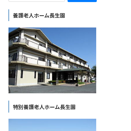
養護老人ホーム長生園
特別養護老人ホーム長生園