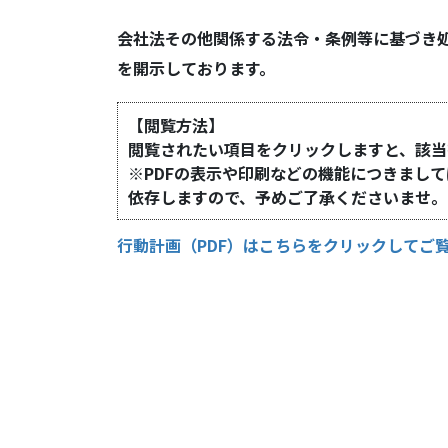
会社法その他関係する法令・条例等に基づき
を開示しております。
【閲覧方法】
閲覧されたい項目をクリックしますと、該当
※PDFの表示や印刷などの機能につきまし
依存しますので、予めご了承くださいませ。
行動計画（PDF）はこちらをクリックしてご