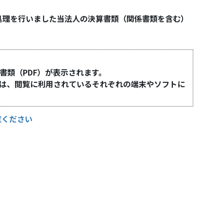
処理を行いました当法人の決算書類（関係書類を含む）
書類（PDF）が表示されます。
ては、閲覧に利用されているそれぞれの端末やソフトに
覧ください