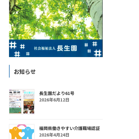
お知らせ
長生園だより61号
2026年6月12日
福岡県働きやすい介護職場認証
2026年4月24日