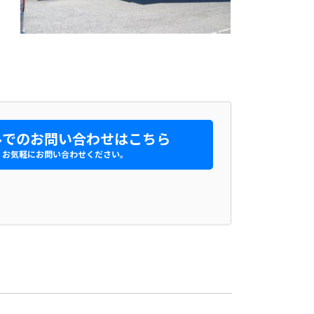
でのお問い合わせはこちら
お気軽にお問い合わせください。