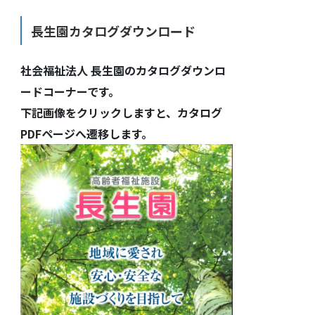
長生園カタログダウンロード
社会福祉法人 長生園のカタログダウンロ
ードコーナーです。
下記画像をクリックしますと、カタログ
PDFページへ遷移します。