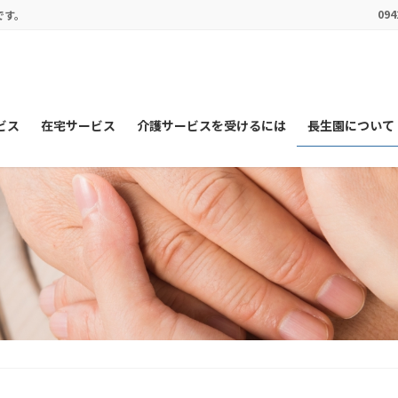
094
です。
ビス
在宅サービス
介護サービスを受けるには
長生園について