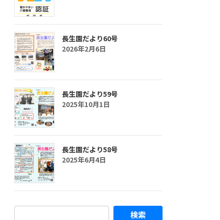
長生園だより60号
2026年2月6日
長生園だより59号
2025年10月1日
長生園だより58号
2025年6月4日