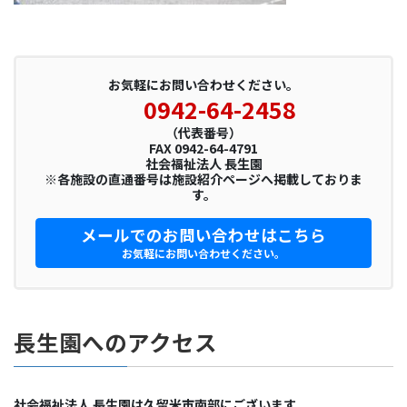
お気軽にお問い合わせください。
0942-64-2458
（代表番号）
FAX 0942-64-4791
社会福祉法人 長生園
※各施設の直通番号は施設紹介ページへ掲載しておりま
す。
メールでのお問い合わせはこちら
お気軽にお問い合わせください。
長生園へのアクセス
社会福祉法人 長生園は久留米市南部にございます。