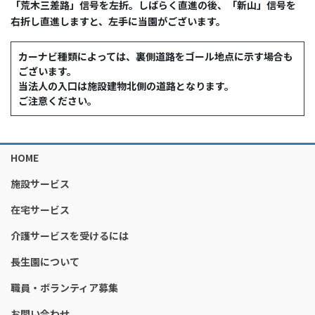
「荒木三差路」信号を左折。しばらく直進の後、「新山」信号を
右折し直進しますと、左手に当園がございます。
カーナビ種類によっては、裏側道路をゴール地点に示す場合も
ございます。
当法人の入口は施設建物北側の道路となります。
ご注意ください。
HOME
施設サービス
在宅サービス
介護サービスを受けるには
長生園について
職員・ボランティア募集
お問い合わせ