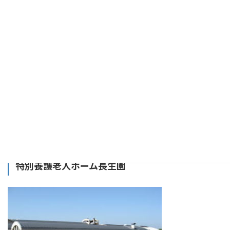
養護老人ホーム長生園
特別養護老人ホーム長生園