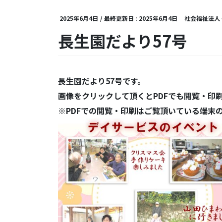
2025年6月4日
/ 最終更新日 :
2025年6月4日
社会福祉法人
長生園だより57号
長生園だより57号です。
画像をクリックして頂くとPDFでも閲覧・印
※PDFでの閲覧・印刷はご覧頂いている端末