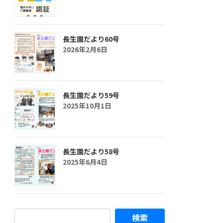
長生園だより60号
2026年2月6日
長生園だより59号
2025年10月1日
長生園だより58号
2025年6月4日