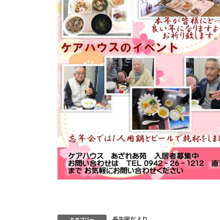
長生園だより
カテゴリー