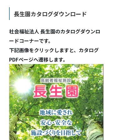
長生園カタログダウンロード
社会福祉法人 長生園のカタログダウンロ
ードコーナーです。
下記画像をクリックしますと、カタログ
PDFページへ遷移します。