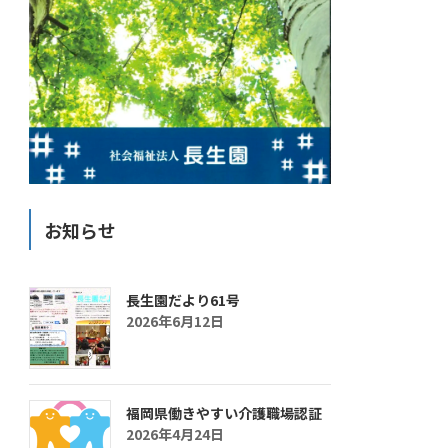
お知らせ
長生園だより61号
2026年6月12日
福岡県働きやすい介護職場認証
2026年4月24日