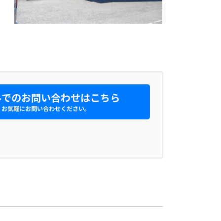
でのお問い合わせはこちら
お気軽にお問い合わせください。