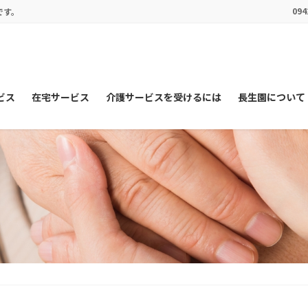
094
です。
ビス
在宅サービス
介護サービスを受けるには
長生園について