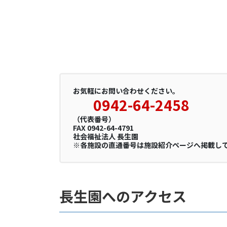
お気軽にお問い合わせください。
0942-64-2458
（代表番号）
FAX 0942-64-4791
社会福祉法人 長生園
※各施設の直通番号は施設紹介ページへ掲載し
長生園へのアクセス