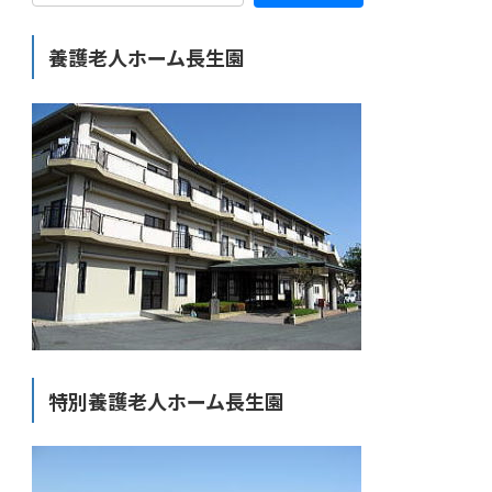
養護老人ホーム長生園
特別養護老人ホーム長生園