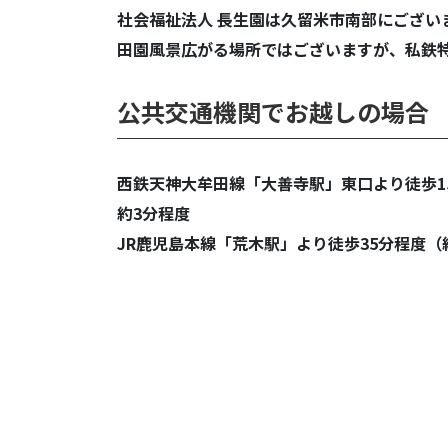
社会福祉法人 長生園は久留米市南部にござい
田園風景広がる場所ではございますが、私鉄
公共交通機関でお越しの場合
西鉄天神大牟田線「大善寺駅」東口より徒歩15
約3分程度
JR鹿児島本線「荒木駅」より徒歩35分程度（