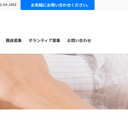
2-64-2458
お気軽にお問い合わせください。
職員募集
ボランティア募集
お問い合わせ