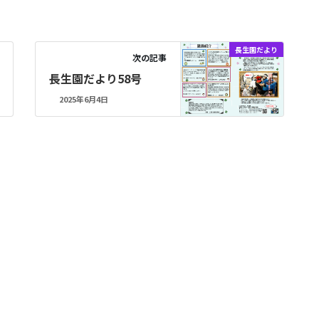
長生園だより
次の記事
長生園だより58号
2025年6月4日