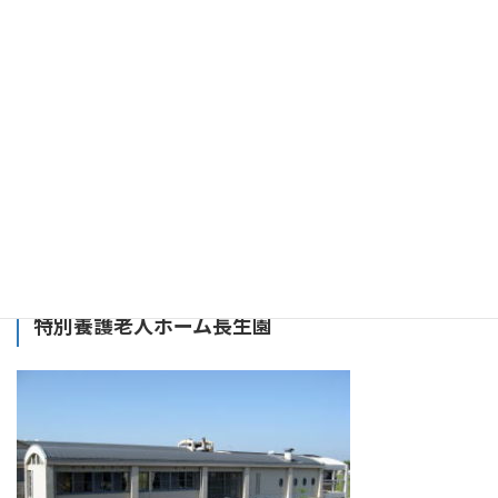
特別養護老人ホーム長生園