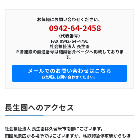
お気軽にお問い合わせください。
0942-64-2458
（代表番号）
FAX 0942-64-4791
社会福祉法人 長生園
※各施設の直通番号は施設紹介ページへ掲載しておりま
す。
メールでのお問い合わせはこちら
お気軽にお問い合わせください。
長生園へのアクセス
社会福祉法人 長生園は久留米市南部にございます。
田園風景広がる場所ではございますが、私鉄特急停車駅からもほ