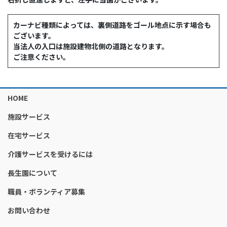
カーナビ種類によっては、裏側道路をゴール地点に示す場合も
ございます。
当法人の入口は施設建物北側の道路となります。
ご注意ください。
HOME
施設サービス
在宅サービス
介護サービスを受けるには
長生園について
職員・ボランティア募集
お問い合わせ